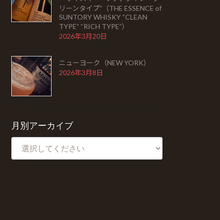
リーンタイプ”（THE ESSENCE of
SUNTORY WHISKY “CLEAN
TYPE” “RICH TYPE”）
2026年3月20日
ニューヨーク（NEW YORK）
2026年3月8日
月別アーカイブ