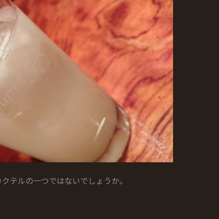
カクテルの一つではないでしょうか。