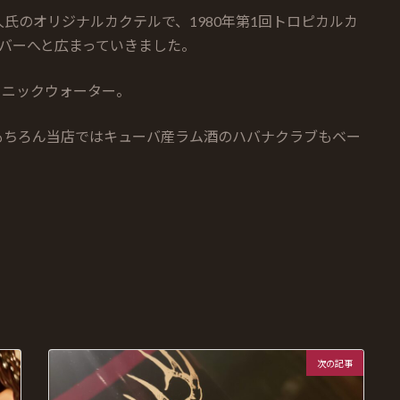
氏のオリジナルカクテルで、1980年第1回トロピカルカ
バーへと広まっていきました。
トニックウォーター。
もちろん当店ではキューバ産ラム酒のハバナクラブもベー
次の記事