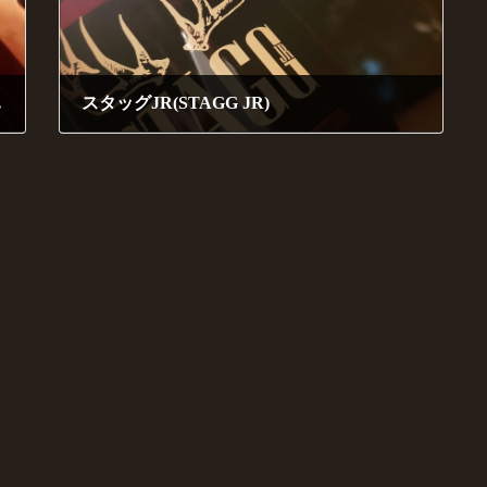
CHILD）
スタッグJR(STAGG JR)
2020年9月6日