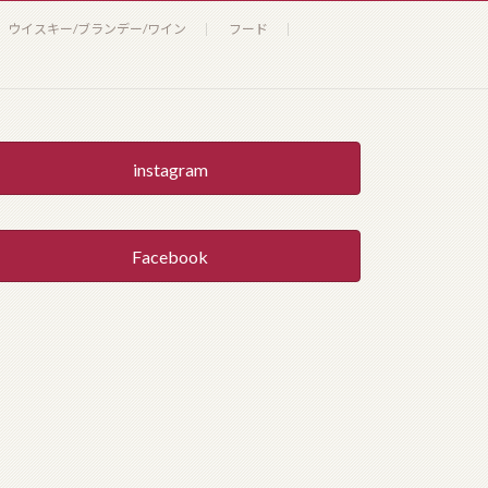
ウイスキー/ブランデー/ワイン
フード
instagram
Facebook