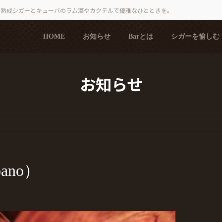
で熟成シガーとキューバのラム酒やカクテルで優雅なひとときを。
HOME
お知らせ
Barとは
シガーを愉しむ
お知らせ
ano）