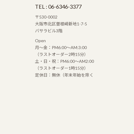
TEL : 06-6346-3377
〒530-0002
大阪市北区曽根崎新地1-7-5
バサラビル3階
Open
月〜金：PM6:00〜AM:3:00
（ラストオーダー2時15分）
土・日・祝：PM6:00〜AM2:00
（ラストオーダー1時15分）
定休日：無休（年末年始を除く