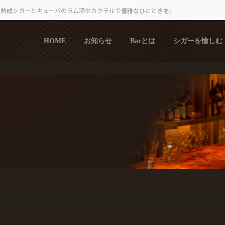
で熟成シガーとキューバのラム酒やカクテルで優雅なひとときを。
HOME
お知らせ
Barとは
シガーを愉しむ