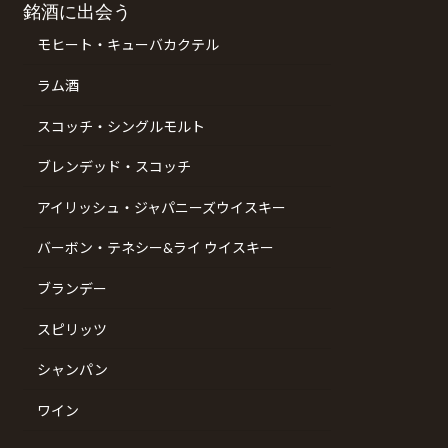
銘酒に出会う
モヒート・キューバカクテル
ラム酒
スコッチ・シングルモルト
ブレンデッド・スコッチ
アイリッシュ・ジャパニーズウイスキー
バーボン・テネシー&ライ ウイスキー
ブランデー
スピリッツ
シャンパン
ワイン