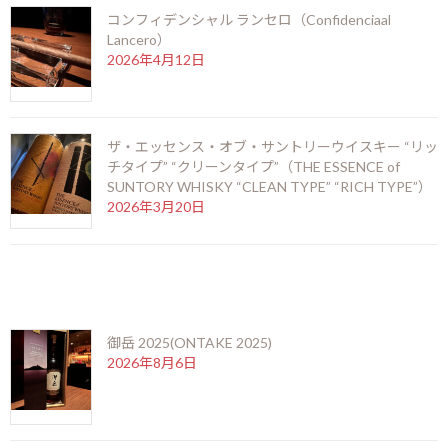
コンフィデンシャル ランセロ（Confidenciaal
Lancero）
2026年4月12日
ザ・エッセンス・オブ・サントリーウイスキー “リッ
チタイプ” “クリーンタイプ”（THE ESSENCE of
SUNTORY WHISKY “CLEAN TYPE” “RICH TYPE”）
2026年3月20日
最近の投稿
御岳 2025(ONTAKE 2025)
2026年8月6日