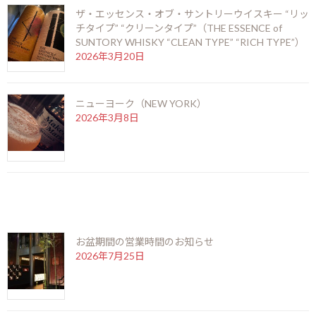
ザ・エッセンス・オブ・サントリーウイスキー “リッ
チタイプ” “クリーンタイプ”（THE ESSENCE of
SUNTORY WHISKY “CLEAN TYPE” “RICH TYPE”）
2026年3月20日
ニューヨーク（NEW YORK）
2026年3月8日
最近の投稿
お盆期間の営業時間のお知らせ
2026年7月25日