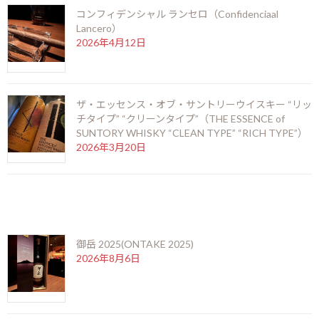
コンフィデンシャル ランセロ（Confidenciaal
Lancero）
2026年4月12日
ザ・エッセンス・オブ・サントリーウイスキー “リッ
チタイプ” “クリーンタイプ”（THE ESSENCE of
SUNTORY WHISKY “CLEAN TYPE” “RICH TYPE”）
2026年3月20日
最近の投稿
御岳 2025(ONTAKE 2025)
2026年8月6日