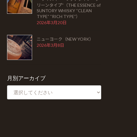
リーンタイプ”（THE ESSENCE of
SUNTORY WHISKY “CLEAN
TYPE” “RICH TYPE”）
2026年3月20日
ニューヨーク（NEW YORK）
2026年3月8日
月別アーカイブ