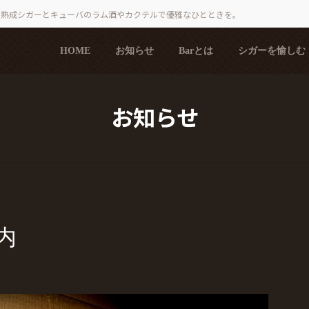
で熟成シガーとキューバのラム酒やカクテルで優雅なひとときを。
HOME
お知らせ
Barとは
シガーを愉しむ
お知らせ
内