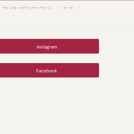
ウイスキー/ブランデー/ワイン
フード
instagram
Facebook