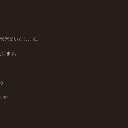
通常営業いたします。
上げます。
0
：30