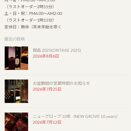
（ラストオーダー2時15分）
土・日・祝：PM6:00〜AM2:00
（ラストオーダー1時15分）
定休日：無休（年末年始を除く
最近の投稿
御岳 2025(ONTAKE 2025)
2026年8月6日
お盆期間の営業時間のお知らせ
2026年7月25日
ニューグローブ 10年（NEW GROVE 10 years）
2026年7月12日