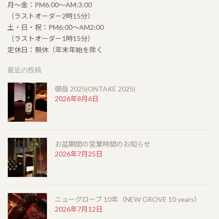
月〜金：PM6:00〜AM:3:00
（ラストオーダー2時15分）
土・日・祝：PM6:00〜AM2:00
（ラストオーダー1時15分）
定休日：無休（年末年始を除く
最近の投稿
御岳 2025(ONTAKE 2025)
2026年8月6日
お盆期間の営業時間のお知らせ
2026年7月25日
ニューグローブ 10年（NEW GROVE 10 years）
2026年7月12日