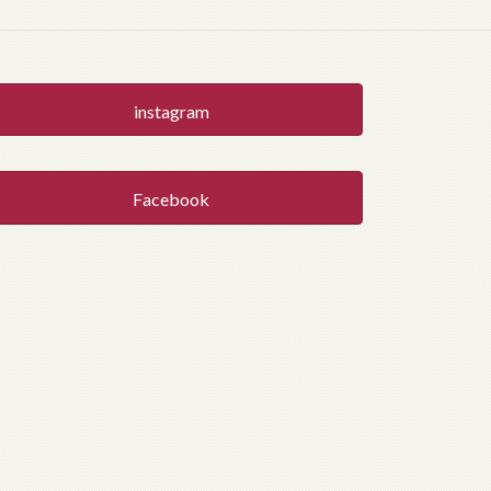
instagram
Facebook