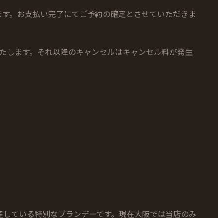
ます。お支払い完了にてご予約の確定とさせていただきま
いたします。それ以降のキャンセルはキャンセル料が発生
産している特別なブランデーです。現在大阪では当店のみ