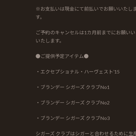
※お支払いは現金にて前払いでお願いいたし
す。
ご予約のキャンセルは1カ月前までにお願い
いたします。
●ご提供予定アイテム●
・エクセプショナル・ハーヴェスト’15
・ブランデー シガーズ クラブNo1
・ブランデー シガーズ クラブNo2
・ブランデー シガーズ クラブNo3
シガーズ クラブはシガーと合わせるために生