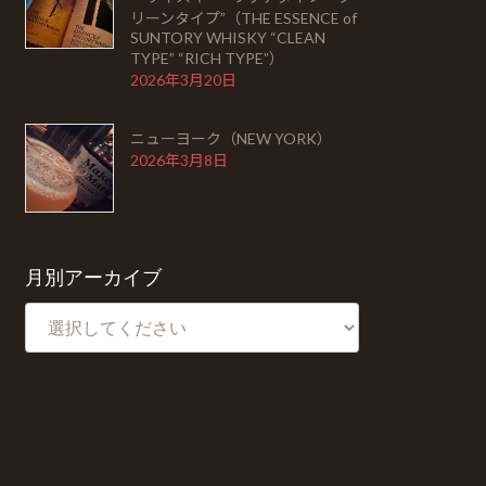
リーンタイプ”（THE ESSENCE of
SUNTORY WHISKY “CLEAN
TYPE” “RICH TYPE”）
2026年3月20日
ニューヨーク（NEW YORK）
2026年3月8日
月別アーカイブ