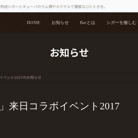
で熟成シガーとキューバのラム酒やカクテルで優雅なひとときを。
HOME
お知らせ
Barとは
シガーを愉しむ
お知らせ
ベント2017のお知らせ
来日コラボイベント2017