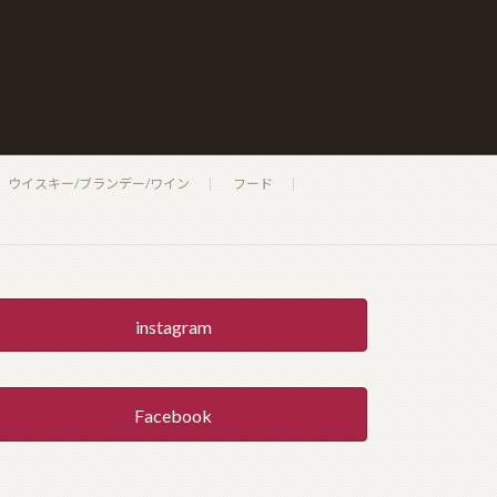
ウイスキー/ブランデー/ワイン
フード
instagram
Facebook