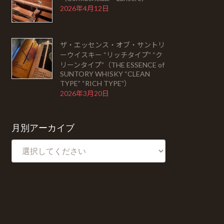
2026年4月12日
ザ・エッセンス・オブ・サントリ
ーウイスキー “リッチタイプ” “ク
リーンタイプ”（THE ESSENCE of
SUNTORY WHISKY “CLEAN
TYPE” “RICH TYPE”）
2026年3月20日
月別アーカイブ