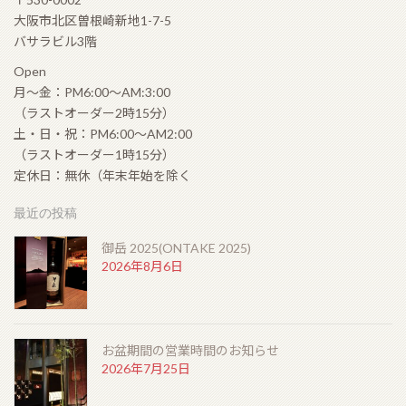
大阪市北区曽根崎新地1-7-5
バサラビル3階
Open
月〜金：PM6:00〜AM:3:00
（ラストオーダー2時15分）
土・日・祝：PM6:00〜AM2:00
（ラストオーダー1時15分）
定休日：無休（年末年始を除く
最近の投稿
御岳 2025(ONTAKE 2025)
2026年8月6日
お盆期間の営業時間のお知らせ
2026年7月25日