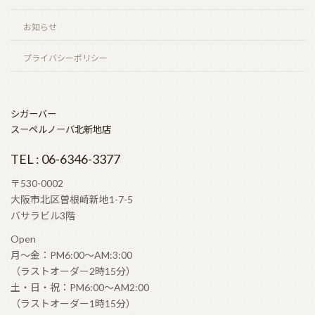
お知らせ
プライバシーポリシー
シガーバー
スーペルノーバ北新地店
TEL : 06-6346-3377
〒530-0002
大阪市北区曽根崎新地1-7-5
バサラビル3階
Open
月〜金：PM6:00〜AM:3:00
（ラストオーダー2時15分）
土・日・祝：PM6:00〜AM2:00
（ラストオーダー1時15分）