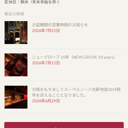
定休日：無休（年末年始を除く
最近の投稿
お盆期間の営業時間のお知らせ
2026年7月25日
ニューグローブ 10年（NEW GROVE 10 years）
2026年7月12日
お陰をもちましてスーペルノーバ北新地店は14周
年を迎えることとなりました。
2026年6月29日