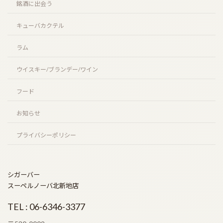
銘酒に出会う
キューバカクテル
ラム
ウイスキー/ブランデー/ワイン
フード
お知らせ
プライバシーポリシー
シガーバー
スーペルノーバ北新地店
TEL : 06-6346-3377