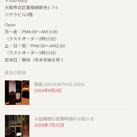
〒530-0002
大阪市北区曽根崎新地1-7-5
バサラビル3階
Open
月〜金：PM6:00〜AM:3:00
（ラストオーダー2時15分）
土・日・祝：PM6:00〜AM2:00
（ラストオーダー1時15分）
定休日：無休（年末年始を除く
最近の投稿
御岳 2025(ONTAKE 2025)
2026年8月6日
お盆期間の営業時間のお知らせ
2026年7月25日