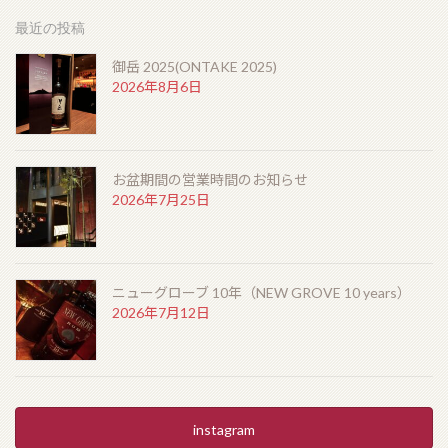
最近の投稿
御岳 2025(ONTAKE 2025)
2026年8月6日
お盆期間の営業時間のお知らせ
2026年7月25日
ニューグローブ 10年（NEW GROVE 10 years）
2026年7月12日
instagram