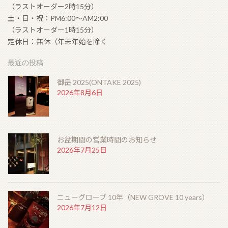
（ラストオーダー2時15分）
土・日・祝：PM6:00〜AM2:00
（ラストオーダー1時15分）
定休日：無休（年末年始を除く
最近の投稿
御岳 2025(ONTAKE 2025)
2026年8月6日
お盆期間の営業時間のお知らせ
2026年7月25日
ニューグローブ 10年（NEW GROVE 10 years）
2026年7月12日