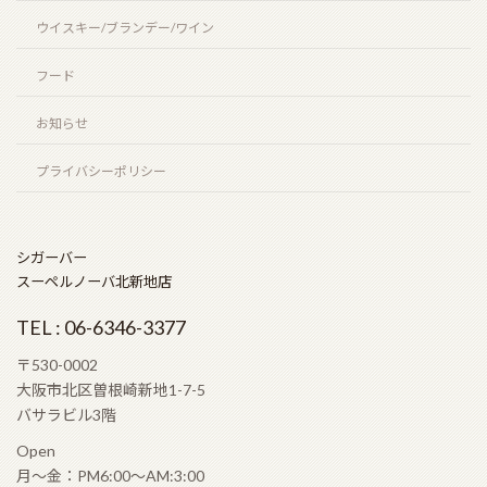
ウイスキー/ブランデー/ワイン
フード
お知らせ
プライバシーポリシー
シガーバー
スーペルノーバ北新地店
TEL : 06-6346-3377
〒530-0002
大阪市北区曽根崎新地1-7-5
バサラビル3階
Open
月〜金：PM6:00〜AM:3:00