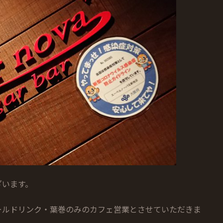
ざいます。
ールドリンク・葉巻のみのカフェ営業とさせていただきま