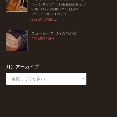
リーンタイプ”（THE ESSENCE of
SUNTORY WHISKY “CLEAN
TYPE” “RICH TYPE”）
2026年3月20日
ニューヨーク（NEW YORK）
2026年3月8日
月別アーカイブ