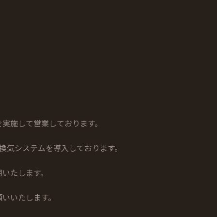
を実施して営業しております。
換気システムを導入しております。
用いたします。
願いいたします。