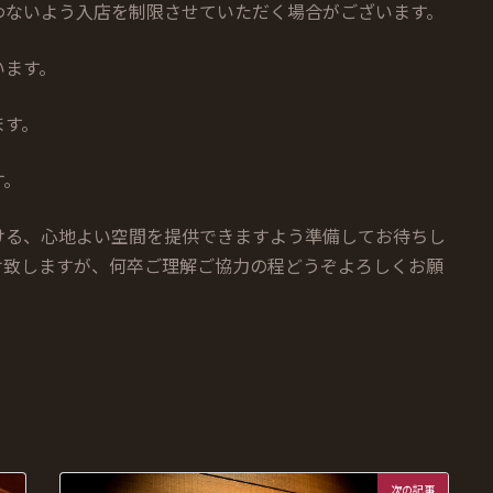
わないよう入店を制限させていただく場合がございます。
います。
ます。
す。
ける、心地よい空間を提供できますよう準備してお待ちし
け致しますが、何卒ご理解ご協力の程どうぞよろしくお願
次の記事