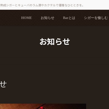
で熟成シガーとキューバのラム酒やカクテルで優雅なひとときを。
HOME
お知らせ
Barとは
シガーを愉しむ
お知らせ
せ