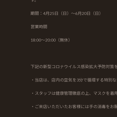
期間：4月25日（日）～6月20日（日）
営業時間
18:00～20:00（無休）
下記の新型コロナウイルス感染拡大予防対策
・当店は、店内の空気を3分で循環する特別な
・スタッフは健康管理徹底の上、マスクを着
・ご来店いただいたお客様には手の消毒をお