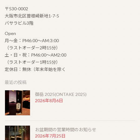
〒530-0002
大阪市北区曽根崎新地1-7-5
バサラビル3階
Open
月〜金：PM6:00〜AM:3:00
（ラストオーダー2時15分）
土・日・祝：PM6:00〜AM2:00
（ラストオーダー1時15分）
定休日：無休（年末年始を除く
最近の投稿
御岳 2025(ONTAKE 2025)
2026年8月6日
お盆期間の営業時間のお知らせ
2026年7月25日