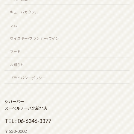
キューバカクテル
ラム
ウイスキー/ブランデー/ワイン
フード
お知らせ
プライバシーポリシー
シガーバー
スーペルノーバ北新地店
TEL : 06-6346-3377
〒530-0002