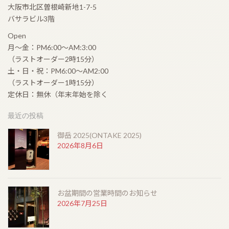
大阪市北区曽根崎新地1-7-5
バサラビル3階
Open
月〜金：PM6:00〜AM:3:00
（ラストオーダー2時15分）
土・日・祝：PM6:00〜AM2:00
（ラストオーダー1時15分）
定休日：無休（年末年始を除く
最近の投稿
御岳 2025(ONTAKE 2025)
2026年8月6日
お盆期間の営業時間のお知らせ
2026年7月25日